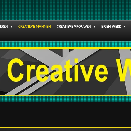
DEREN
CREATIEVE MANNEN
CREATIEVE VROUWEN
EIGEN WERK