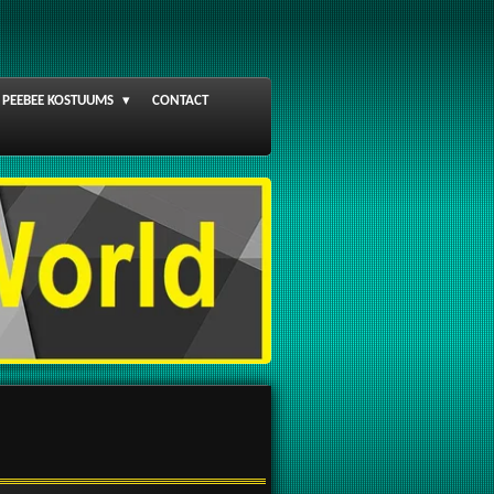
PEEBEE KOSTUUMS
CONTACT