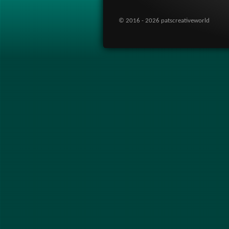
© 2016 - 2026 patscreativeworld