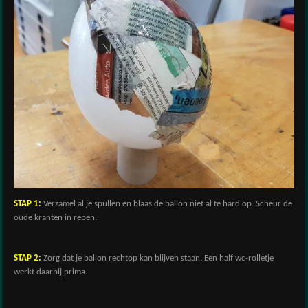
STAP 1:
Verzamel al je spullen en blaas de ballon niet al te hard op. Scheur de
oude kranten in repen.
STAP 2:
Zorg dat je ballon rechtop kan blijven staan. Een half wc-rolletje
werkt daarbij prima.