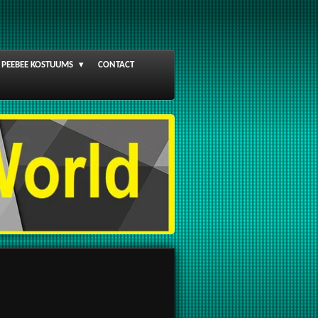
PEEBEE KOSTUUMS
CONTACT