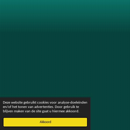
Deze website gebruikt cookies voor analyse-doeleinden
en/of het tonen van advertenties. Door gebruik te
blijven maken van de site gaat u hiermee akkoord.
Akkoord